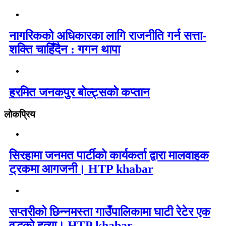
नागरिकको अधिकारका लागि राजनीति गर्न सत्ता-
शक्ति चाहिँदैन : गगन थापा
हरमित जनकपुर बोल्ट्सको कप्तान
लोकप्रिय
सिरहामा जनमत पार्टीको कार्यकर्ता द्वारा मालवाहक
ट्रकमा आगजनी। HTP khabar
सप्तरीको छिन्नमस्ता गाउँपालिकामा घाटी रेटेर एक
वृद्धको हत्या। HTP khabar