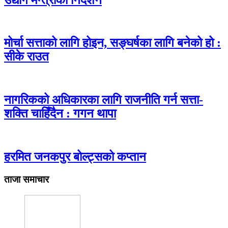
मोर्चा सत्ताको लागि होइन, सङ्घर्षका लागि बनेको हो :
सीके राउत
नागरिकको अधिकारका लागि राजनीति गर्न सत्ता-
शक्ति चाहिँदैन : गगन थापा
हरमित जनकपुर बोल्ट्सको कप्तान
ताजा समाचार