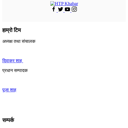
हाम्रो टिम
अध्यक्ष तथा संचालक
दिवाकर शाह
प्रधान सम्पादक
पूजा शाह
सम्पर्क