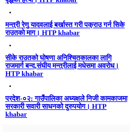
मन्त्री रेणु यादवलाई बर्खास्त गरी पक्राउ गर्न सिके
राउतकाे माग। HTP khabar
सीके राउतको घोषणा अनिश्चितकालका लागि
राजमार्ग बन्द,संघीय मन्त्रीलाई मधेसमा अवरोध।
HTP khabar
प्रदेश-०२: गाउँपालिका अध्यक्षले निजी कामकाजमा
सरकारी सवारी साधनको दुरुपयोग। HTP
khabar