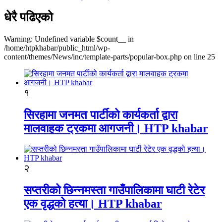
धेरै पढिएको
Warning: Undefined variable $count__ in
/home/htpkhabar/public_html/wp-
content/themes/News/inc/template-parts/popular-box.php on line 25
१
सिरहामा जनमत पार्टीको कार्यकर्ता द्वारा
मालवाहक ट्रकमा आगजनी। HTP khabar
२
सप्तरीको छिन्नमस्ता गाउँपालिकामा घाटी रेटेर
एक वृद्धको हत्या। HTP khabar