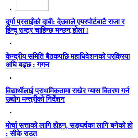
दुर्गा प्रसाईंको दाबी: देउवाले एयरपोर्टबाटै राजा र
हिन्दू राष्ट्र चाहिन्छ भन्छन् होला !
केन्द्रीय समिति बैठकपछि महाधिवेशनको प्रक्रिया
अघि बढ्छ : गगन
विद्यार्थीलाई प्राथमिकतामा राखेर ग्यास वितरण गर्न
उद्योग मन्त्रीको निर्देशन
मोर्चा सत्ताको लागि होइन, सङ्घर्षका लागि बनेको हो
: सीके राउत