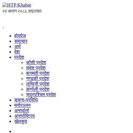
होमपेज
समाचार
अर्थ
देश
प्रदेश
कोशी प्रदेश
मधेस प्रदेश
बागमती प्रदेश
गण्डकी प्रदेश
लुम्विनी प्रदेश
कर्णाली प्रदेश
सुदुरपश्चिम प्रदेश
सूचना-प्रविधि
मनोरञ्जन
अन्तर्वार्ता
अन्तर्राष्ट्रिय
खेलकुद