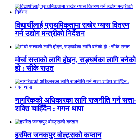
विद्यार्थीलाई प्राथमिकतामा राखेर ग्यास वितरण
गर्न उद्योग मन्त्रीको निर्देशन
मोर्चा सत्ताको लागि होइन, सङ्घर्षका लागि बनेको
हो : सीके राउत
नागरिकको अधिकारका लागि राजनीति गर्न सत्ता-
शक्ति चाहिँदैन : गगन थापा
हरमित जनकपुर बोल्ट्सको कप्तान