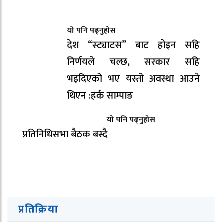
यो पनि पढ्नुहोस
देश “स्ट्याटस” बाट होइन सहि
निर्णयले चल्छ, सरकार सहि
भइदिएको भए यस्तो अवस्था आउने
थिएन :हर्क साम्पाङ
यो पनि पढ्नुहोस
प्रतिनिधिसभा बैठक बस्दै
प्रतिक्रिया