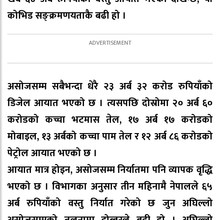
कोभिड सङ्क्रमणयताकै बढी हो ।
असोजसम्म सबैभन्दा धेरै २३ अर्ब ३२ करोड रुपियाँको
डिजेल आयात भएको छ । त्यसपछि दोस्रोमा २० अर्ब ६०
करोडको कच्चा भटमास तेल, १७ अर्ब १७ करोडको
मोबाइल, १३ अर्बको कच्चा पाम तेल र १२ अर्ब ८६ करोडको
पेट्रोल आयात भएको छ ।
आयात मात्र होइन, असोजसम्म निर्यातमा पनि व्यापक वृद्धि
भएको छ । विभागका अनुसार तीन महिनामै नेपालले ६५
अर्ब रुपियाँको वस्तु निर्यात गरेको छ जुन अघिल्लो