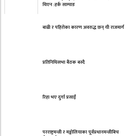
थिएन :हर्क साम्पाङ
बाढी र पहिरोका कारण अवरुद्ध छन् यी राजमार्ग
प्रतिनिधिसभा बैठक बस्दै
रिहा भए दुर्गा प्रसाईं
परराष्ट्रमन्त्री र मङ्गोलियाका पूर्वप्रधानमन्त्रीबिच