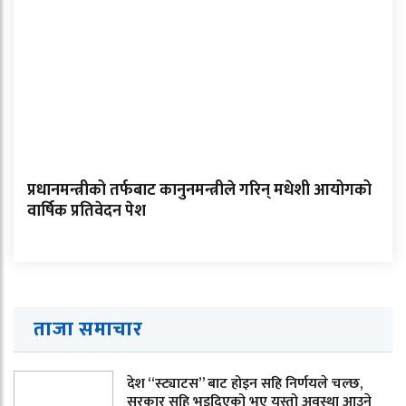
प्रधानमन्त्रीको तर्फबाट कानुनमन्त्रीले गरिन् मधेशी आयोगको
वार्षिक प्रतिवेदन पेश
ताजा समाचार
देश “स्ट्याटस” बाट होइन सहि निर्णयले चल्छ,
सरकार सहि भइदिएको भए यस्तो अवस्था आउने