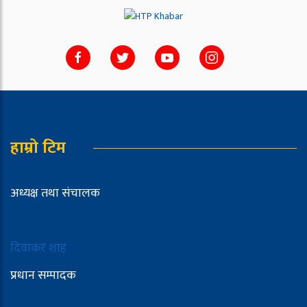
हाम्रो टिम
अध्यक्ष तथा संचालक
दिवाकर शाह
प्रधान सम्पादक