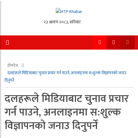
होमपेज
दलहरूले मिडियाबाट चुनाव प्रचार गर्न पाउने, अनलाइनमा स:शुल्क विज्ञापनको जनाउ
दिनुपर्ने
दलहरूले मिडियाबाट चुनाव प्रचार
गर्न पाउने, अनलाइनमा स:शुल्क
विज्ञापनको जनाउ दिनुपर्ने