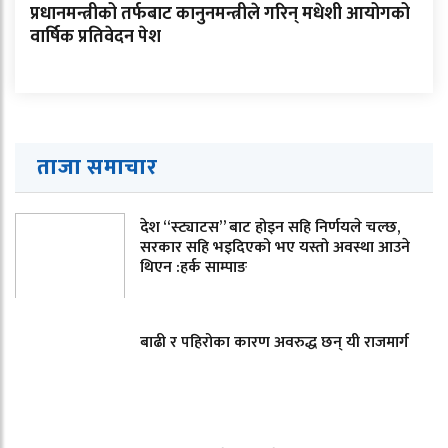
प्रधानमन्त्रीको तर्फबाट कानुनमन्त्रीले गरिन् मधेशी आयोगको
वार्षिक प्रतिवेदन पेश
ताजा समाचार
देश “स्ट्याटस” बाट होइन सहि निर्णयले चल्छ,
सरकार सहि भइदिएको भए यस्तो अवस्था आउने
थिएन :हर्क साम्पाङ
बाढी र पहिरोका कारण अवरुद्ध छन् यी राजमार्ग