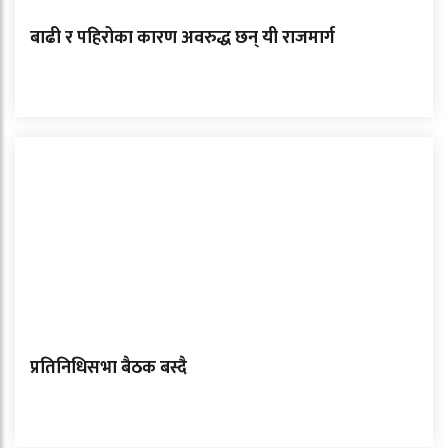
बाढी र पहिरोका कारण अवरुद्ध छन् यी राजमार्ग
प्रतिनिधिसभा बैठक बस्दै