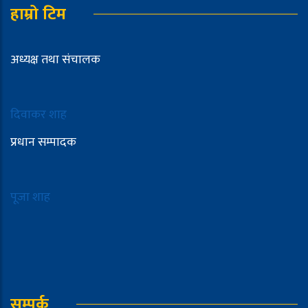
हाम्रो टिम
अध्यक्ष तथा संचालक
दिवाकर शाह
प्रधान सम्पादक
पूजा शाह
सम्पर्क