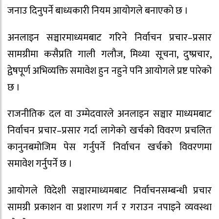
जनाउ दिनुपर्ने बाध्यकारी नियम आयोगले बनाएको छ ।
अनलाइन सञ्चारमाध्यमबाट गरिने निर्वाचन प्रचार–प्रसार
सामग्रीमा कसैप्रति गाली गलौज, मिथ्या सूचना, दुष्प्रचार,
द्वेषपूर्ण अभिव्यक्ति समावेश हुन नहुने पनि आयोगले प्रष्ट पारेको
छ ।
राजनीतिक दल वा उम्मेदवारले अनलाइन सञ्चार माध्यमबाट
निर्वाचन प्रचार–प्रसार गर्दा लागेको खर्चको विवरण प्रचलित
कानुनबमोजिम पेस गर्नुपर्ने निर्वाचन खर्चको विवरणमा
समावेश गर्नुपर्ने छ ।
आयोगले विदेशी सञ्चारमाध्यमबाट निर्वाचनसम्बन्धी प्रचार
सामग्री प्रकाशन वा प्रशारण गर्न र गराउन नपाइने व्यवस्था