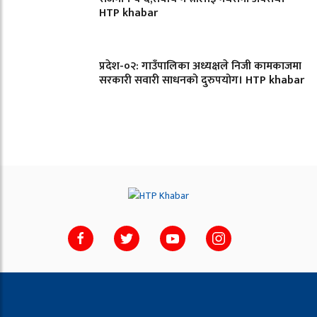
HTP khabar
प्रदेश-०२: गाउँपालिका अध्यक्षले निजी कामकाजमा
सरकारी सवारी साधनको दुरुपयोग। HTP khabar