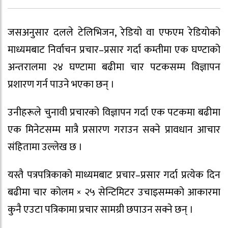
जसअनुसार दलले टेलिभिजन, रेडियो वा एफएम रेडियोको
माध्यमबाट निर्वाचन प्रचार–प्रसार गर्दा कम्तीमा एक घण्टाको
अन्तरालमा २४ घण्टामा बढीमा चार पटकसम्म विज्ञापन
प्रशारण गर्न पाउने भएका छन् ।
उनीहरूले चुनावी प्रचारको विज्ञापन गर्दा एक पटकमा बढीमा
एक मिनेटसम्म मात्रै प्रसारण गराउन सक्ने प्रावधान आचार
संहितामा उल्लेख छ ।
यस्तै पत्रपत्रिकाको माध्यमबाट प्रचार–प्रसार गर्दा प्रत्येक दिन
बढीमा चार कोलम × २५ सेन्टिमिटर उचाइसम्मको आकारमा
कुनै एउटा पत्रिकामा प्रचार सामग्री छपाउन सक्ने छन् ।