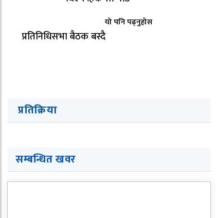
यो पनि पढ्नुहोस
प्रतिनिधिसभा बैठक बस्दै
प्रतिक्रिया
सम्बन्धित खवर