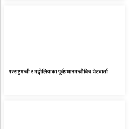
परराष्ट्रमन्त्री र मङ्गोलियाका पूर्वप्रधानमन्त्रीबिच भेटवार्ता