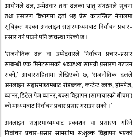
आयोगले दल, उम्मेदवार तथा दलका भ्रातृ संगठनले सूचना
तथा प्रसारण विभागमा दर्ता भइ प्रेस काउन्सिल नेपालमा
सूचिकृत भएका अनलाइन सञ्चारमाध्यमबाट निर्वाचन प्रचार–
प्रसार गर्न पाउने पनि व्यवस्था गरेको छ ।
‘राजनीतिक दल वा उम्मेदवारले निर्वाचन प्रचार–प्रसार
सम्बन्धी एक मिनेटसम्मको श्रव्यदृश्य सामग्री प्रसारण गराउन
सक्ने,’ आचारसंहितामा लेखिएको छ, ‘राजनीतिक दलले
अनलाइन सञ्चारमाध्यमबाट रोडब्लक, कन्टेन्ट ब्लक, होमपेज,
ब्यानर, डिटेल पेज ब्यानर, बक्स विज्ञापन (सामाचारको बीचमा)
को माध्यमबाट निर्वाचन प्रचार प्रसार गराउन सक्ने ।’
अनलाइन सञ्चारमाध्यमबाट प्रकाशन वा प्रसारण गरिने
निर्वाचन प्रचार–प्रसार सामग्रीमा स:शुल्क विज्ञापन भएको