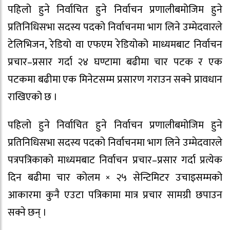
पहिलो हुने निर्वाचित हुने निर्वाचन प्रणालीबमोजिम हुने
प्रतिनिधिसभा सदस्य पदको निर्वाचनमा भाग लिने उम्मेदवारले
टेलिभिजन, रेडियो वा एफएम रेडियोको माध्यमबाट निर्वाचन
प्रचार–प्रसार गर्दा २४ घण्टामा बढीमा चार पटक र एक
पटकमा बढीमा एक मिनेटसम्म प्रसारण गराउन सक्ने प्रावधान
राखिएको छ ।
पहिलो हुने निर्वाचित हुने निर्वाचन प्रणालीबमोजिम हुने
प्रतिनिधिसभा सदस्य पदको निर्वाचनमा भाग लिने उम्मेदवारले
पत्रपत्रिकाको माध्यमबाट निर्वाचन प्रचार–प्रसार गर्दा प्रत्येक
दिन बढीमा चार कोलम × २५ सेन्टिमिटर उचाइसम्मको
आकारमा कुनै एउटा पत्रिकामा मात्र प्रचार सामग्री छपाउन
सक्ने छन् ।