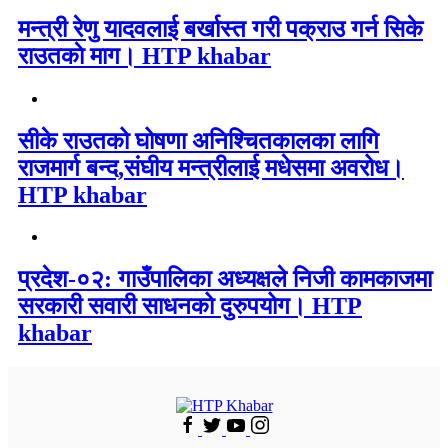
मन्त्री रेणु यादवलाई बर्खास्त गरी पक्राउ गर्न सिके
राउतकाे माग। HTP khabar
सीके राउतको घोषणा अनिश्चितकालका लागि
राजमार्ग बन्द,संघीय मन्त्रीलाई मधेसमा अवरोध।
HTP khabar
प्रदेश-०२: गाउँपालिका अध्यक्षले निजी कामकाजमा
सरकारी सवारी साधनको दुरुपयोग। HTP
khabar