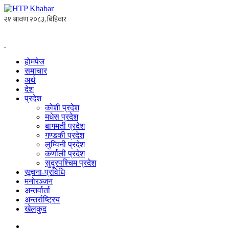
होमपेज
समाचार
अर्थ
देश
प्रदेश
कोशी प्रदेश
मधेस प्रदेश
बागमती प्रदेश
गण्डकी प्रदेश
लुम्विनी प्रदेश
कर्णाली प्रदेश
सुदुरपश्चिम प्रदेश
सूचना-प्रविधि
मनोरञ्जन
अन्तर्वार्ता
अन्तर्राष्ट्रिय
खेलकुद