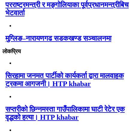
परराष्ट्रमन्त्री र मङ्गोलियाका पूर्वप्रधानमन्त्रीबिच
भेटवार्ता
मुग्लिङ–नारायणगढ सडकखण्ड सञ्चालनमा
लोकप्रिय
सिरहामा जनमत पार्टीको कार्यकर्ता द्वारा मालवाहक
ट्रकमा आगजनी। HTP khabar
सप्तरीको छिन्नमस्ता गाउँपालिकामा घाटी रेटेर एक
वृद्धको हत्या। HTP khabar