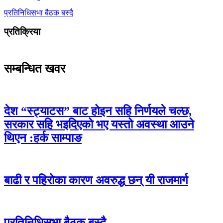
प्रतिनिधिसभा बैठक बस्दै
प्रतिक्रिया
सम्बन्धित खवर
देश “स्ट्याटस” बाट होइन सहि निर्णयले चल्छ,
सरकार सहि भइदिएको भए यस्तो अवस्था आउने
थिएन :हर्क साम्पाङ
बाढी र पहिरोका कारण अवरुद्ध छन् यी राजमार्ग
प्रतिनिधिसभा बैठक बस्दै