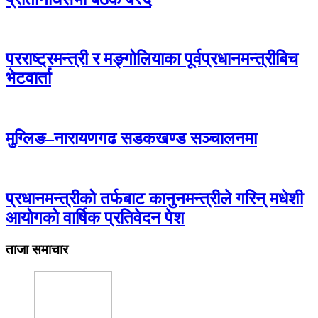
परराष्ट्रमन्त्री र मङ्गोलियाका पूर्वप्रधानमन्त्रीबिच
भेटवार्ता
मुग्लिङ–नारायणगढ सडकखण्ड सञ्चालनमा
प्रधानमन्त्रीको तर्फबाट कानुनमन्त्रीले गरिन् मधेशी
आयोगको वार्षिक प्रतिवेदन पेश
ताजा समाचार