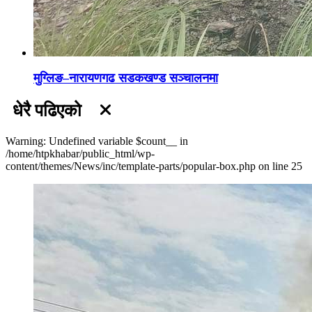
मुग्लिङ–नारायणगढ सडकखण्ड सञ्चालनमा
धेरै पढिएको
Warning: Undefined variable $count__ in
/home/htpkhabar/public_html/wp-
content/themes/News/inc/template-parts/popular-box.php on line 25