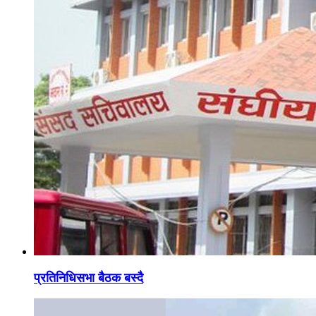
प्रतिनिधिसभा बैठक बस्दै