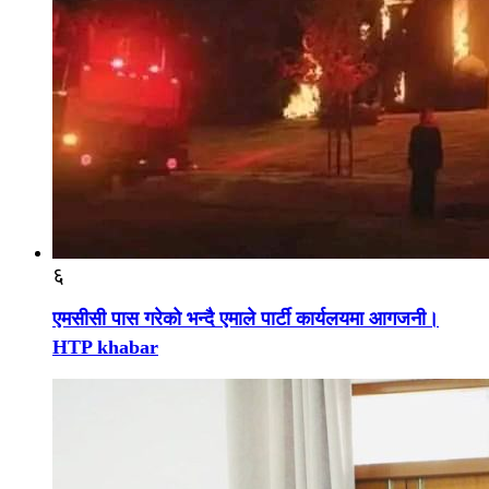
६
एमसीसी पास गरेको भन्दै एमाले पार्टी कार्यलयमा आगजनी।
HTP khabar