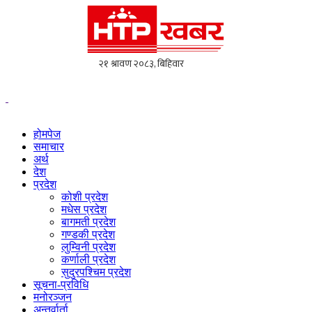
होमपेज
समाचार
अर्थ
देश
प्रदेश
कोशी प्रदेश
मधेस प्रदेश
बागमती प्रदेश
गण्डकी प्रदेश
लुम्विनी प्रदेश
कर्णाली प्रदेश
सुदुरपश्चिम प्रदेश
सूचना-प्रविधि
मनोरञ्जन
अन्तर्वार्ता