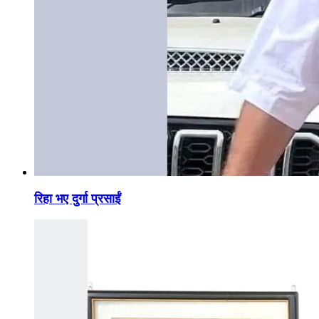
रिहा भए दुर्गा प्रसाईं