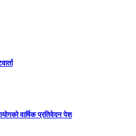
वार्ता
आयोगको वार्षिक प्रतिवेदन पेश