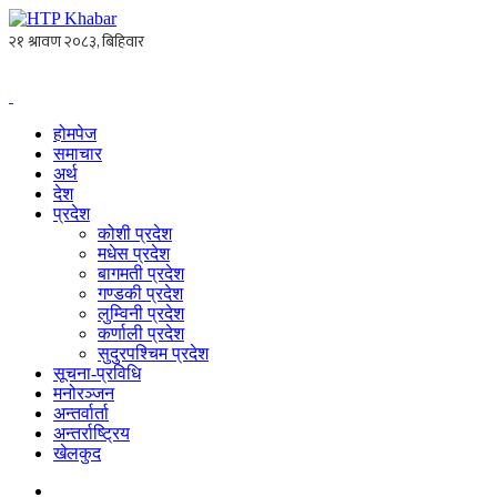
होमपेज
समाचार
अर्थ
देश
प्रदेश
कोशी प्रदेश
मधेस प्रदेश
बागमती प्रदेश
गण्डकी प्रदेश
लुम्विनी प्रदेश
कर्णाली प्रदेश
सुदुरपश्चिम प्रदेश
सूचना-प्रविधि
मनोरञ्जन
अन्तर्वार्ता
अन्तर्राष्ट्रिय
खेलकुद