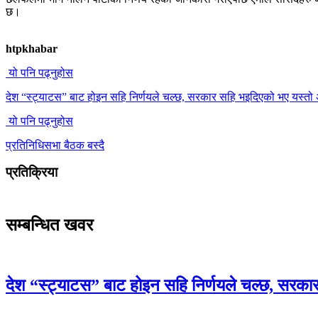
छ।
htpkhabar
यो पनि पढ्नुहोस
देश “स्ट्याटस” बाट होइन सहि निर्णयले चल्छ, सरकार सहि भइदिएको भए यस्तो 
यो पनि पढ्नुहोस
प्रतिनिधिसभा बैठक बस्दै
प्रतिक्रिया
सम्बन्धित खवर
देश “स्ट्याटस” बाट होइन सहि निर्णयले चल्छ, सरका