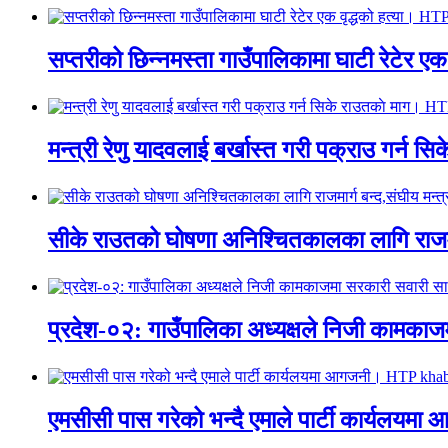
सप्तरीको छिन्नमस्ता गाउँपालिकामा घाटी रेटेर 
मन्त्री रेणु यादवलाई बर्खास्त गरी पक्राउ गर्
सीके राउतको घोषणा अनिश्चितकालका लागि राजम
प्रदेश-०२: गाउँपालिका अध्यक्षले निजी काम
एमसीसी पास गरेको भन्दै एमाले पार्टी कार्य