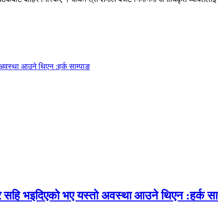
अवस्था आउने थिएन :हर्क साम्पाङ
र सहि भइदिएको भए यस्तो अवस्था आउने थिएन :हर्क सा