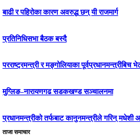
बाढी र पहिरोका कारण अवरुद्ध छन् यी राजमार्ग
प्रतिनिधिसभा बैठक बस्दै
परराष्ट्रमन्त्री र मङ्गोलियाका पूर्वप्रधानमन्त्रीबिच भेट
मुग्लिङ–नारायणगढ सडकखण्ड सञ्चालनमा
प्रधानमन्त्रीको तर्फबाट कानुनमन्त्रीले गरिन् मधेशी 
ताजा समाचार