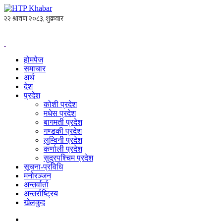
होमपेज
समाचार
अर्थ
देश
प्रदेश
कोशी प्रदेश
मधेस प्रदेश
बागमती प्रदेश
गण्डकी प्रदेश
लुम्विनी प्रदेश
कर्णाली प्रदेश
सुदुरपश्चिम प्रदेश
सूचना-प्रविधि
मनोरञ्जन
अन्तर्वार्ता
अन्तर्राष्ट्रिय
खेलकुद