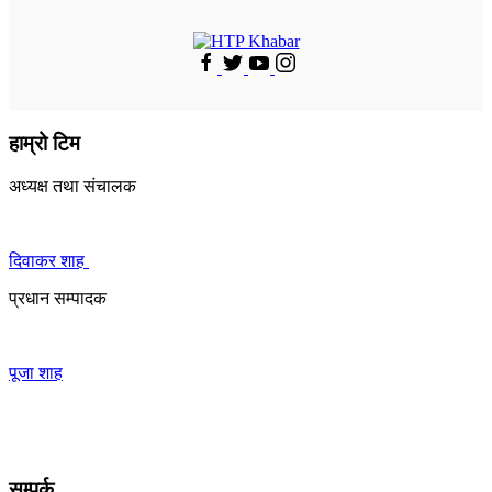
हाम्रो टिम
अध्यक्ष तथा संचालक
दिवाकर शाह
प्रधान सम्पादक
पूजा शाह
सम्पर्क