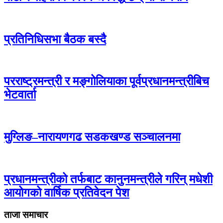
प्रतिनिधिसभा बैठक बस्दै
परराष्ट्रमन्त्री र मङ्गोलियाका पूर्वप्रधानमन्त्रीबिच
भेटवार्ता
मुग्लिङ–नारायणगढ सडकखण्ड सञ्चालनमा
प्रधानमन्त्रीको तर्फबाट कानुनमन्त्रीले गरिन् मधेशी
आयोगको वार्षिक प्रतिवेदन पेश
ताजा समाचार