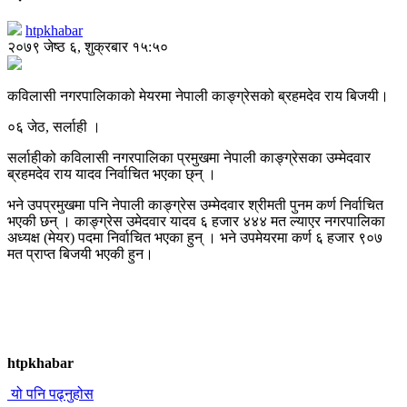
htpkhabar
२०७९ जेष्ठ ६, शुक्रबार १५:५०
कविलासी नगरपालिकाको मेयरमा नेपाली काङ्ग्रेसको ब्रहमदेव राय बिजयी।
०६ जेठ, सर्लाही ।
सर्लाहीको कविलासी नगरपालिका प्रमुखमा नेपाली काङ्ग्रेसका उम्मेदवार
ब्रहमदेव राय यादव निर्वाचित भएका छ्न् ।
भने उपप्रमुखमा पनि नेपाली काङ्ग्रेस उम्मेदवार श्रीमती पुनम कर्ण निर्वाचित
भएकी छन् । काङ्ग्रेस उमेदवार यादव ६ हजार ४४४ मत ल्याएर नगरपालिका
अध्यक्ष (मेयर) पदमा निर्वाचित भएका हुन् । भने उपमेयरमा कर्ण ६ हजार ९०७
मत प्राप्त बिजयी भएकी हुन।
htpkhabar
यो पनि पढ्नुहोस