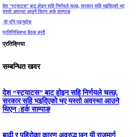
देश “स्ट्याटस” बाट होइन सहि निर्णयले चल्छ, सरकार सहि भइदिएको भए
यस्तो अवस्था आउने थिएन :हर्क साम्पाङ
यो पनि पढ्नुहोस
प्रतिनिधिसभा बैठक बस्दै
प्रतिक्रिया
सम्बन्धित खवर
देश “स्ट्याटस” बाट होइन सहि निर्णयले चल्छ,
सरकार सहि भइदिएको भए यस्तो अवस्था आउने
थिएन :हर्क साम्पाङ
बाढी र पहिरोका कारण अवरुद्ध छन् यी राजमार्ग