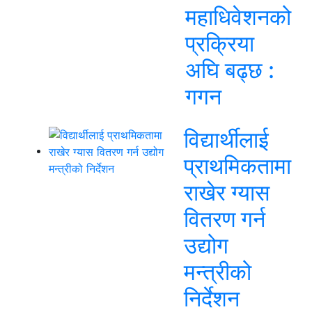
महाधिवेशनको
प्रक्रिया
अघि बढ्छ :
गगन
विद्यार्थीलाई
प्राथमिकतामा
राखेर ग्यास
वितरण गर्न
उद्योग
मन्त्रीको
निर्देशन