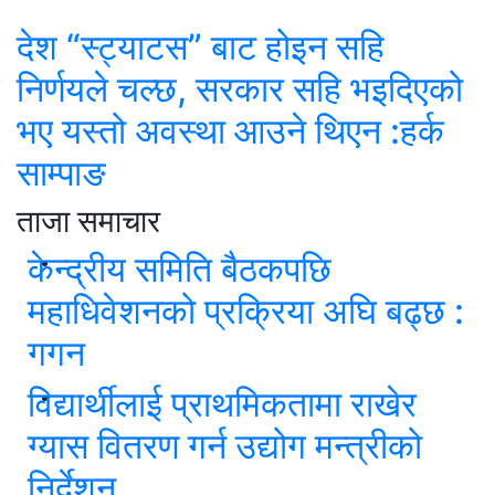
देश “स्ट्याटस” बाट होइन सहि
निर्णयले चल्छ, सरकार सहि भइदिएको
भए यस्तो अवस्था आउने थिएन :हर्क
साम्पाङ
ताजा समाचार
केन्द्रीय समिति बैठकपछि
महाधिवेशनको प्रक्रिया अघि बढ्छ :
गगन
विद्यार्थीलाई प्राथमिकतामा राखेर
ग्यास वितरण गर्न उद्योग मन्त्रीको
निर्देशन