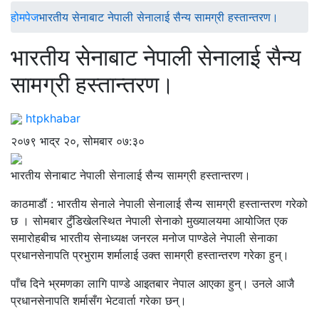
होमपेज
भारतीय सेनाबाट नेपाली सेनालाई सैन्य सामग्री हस्तान्तरण।
भारतीय सेनाबाट नेपाली सेनालाई सैन्य
सामग्री हस्तान्तरण।
htpkhabar
२०७९ भाद्र २०, सोमबार ०७:३०
भारतीय सेनाबाट नेपाली सेनालाई सैन्य सामग्री हस्तान्तरण।
काठमाडौं : भारतीय सेनाले नेपाली सेनालाई सैन्य सामग्री हस्तान्तरण गरेको
छ । सोमबार टुँडिखेलस्थित नेपाली सेनाको मुख्यालयमा आयोजित एक
समारोहबीच भारतीय सेनाध्यक्ष जनरल मनोज पाण्डेले नेपाली सेनाका
प्रधानसेनापति प्रभुराम शर्मालाई उक्त सामग्री हस्तान्तरण गरेका हुन्।
पाँच दिने भ्रमणका लागि पाण्डे आइतबार नेपाल आएका हुन्। उनले आजै
प्रधानसेनापति शर्मासँग भेटवार्ता गरेका छन्।