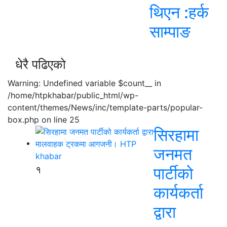
थिएन :हर्क
साम्पाङ
धेरै पढिएको
Warning: Undefined variable $count__ in
/home/htpkhabar/public_html/wp-
content/themes/News/inc/template-parts/popular-
box.php on line 25
सिरहामा
जनमत
१
पार्टीको
कार्यकर्ता
द्वारा