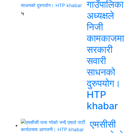
गाउँपालिका
५
अध्यक्षले
निजी
कामकाजमा
सरकारी
सवारी
साधनको
दुरुपयोग।
HTP
khabar
एमसीसी