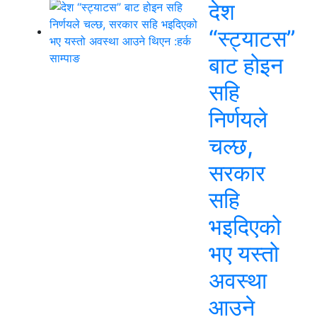
देश
“स्ट्याटस”
बाट होइन
सहि
निर्णयले
चल्छ,
सरकार
सहि
भइदिएको
भए यस्तो
अवस्था
आउने