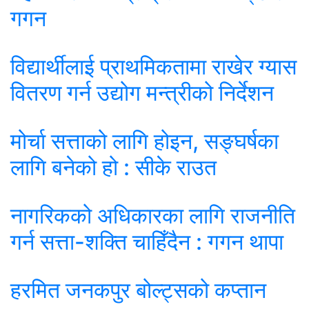
गगन
विद्यार्थीलाई प्राथमिकतामा राखेर ग्यास
वितरण गर्न उद्योग मन्त्रीको निर्देशन
मोर्चा सत्ताको लागि होइन, सङ्घर्षका
लागि बनेको हो : सीके राउत
नागरिकको अधिकारका लागि राजनीति
गर्न सत्ता-शक्ति चाहिँदैन : गगन थापा
हरमित जनकपुर बोल्ट्सको कप्तान