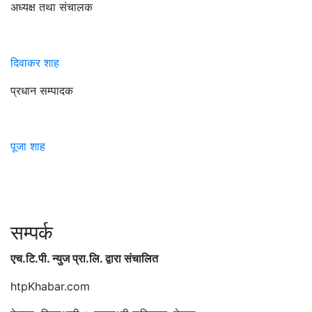
अध्यक्ष तथा संचालक
दिवाकर शाह
प्रधान सम्पादक
पूजा शाह
सम्पर्क
एच.टि.पी. न्युज प्रा.लि. द्वारा संचालित
htpKhabar.com