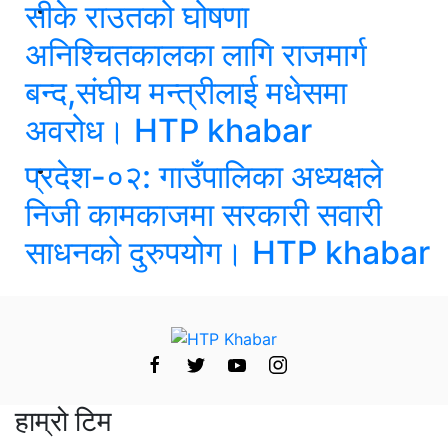
सीके राउतको घोषणा
अनिश्चितकालका लागि राजमार्ग
बन्द,संघीय मन्त्रीलाई मधेसमा
अवरोध। HTP khabar
प्रदेश-०२: गाउँपालिका अध्यक्षले
निजी कामकाजमा सरकारी सवारी
साधनको दुरुपयोग। HTP khabar
हाम्रो टिम