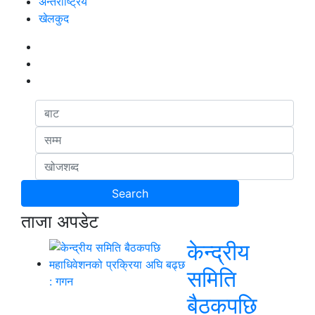
अन्तर्राष्ट्रिय
खेलकुद
ताजा अपडेट
केन्द्रीय
समिति
बैठकपछि