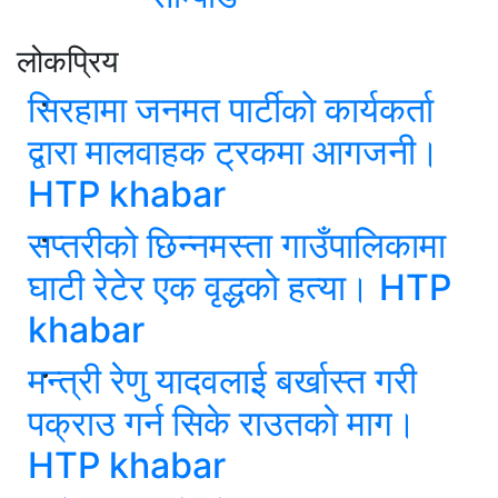
लोकप्रिय
सिरहामा जनमत पार्टीको कार्यकर्ता
द्वारा मालवाहक ट्रकमा आगजनी।
HTP khabar
सप्तरीको छिन्नमस्ता गाउँपालिकामा
घाटी रेटेर एक वृद्धको हत्या। HTP
khabar
मन्त्री रेणु यादवलाई बर्खास्त गरी
पक्राउ गर्न सिके राउतकाे माग।
HTP khabar