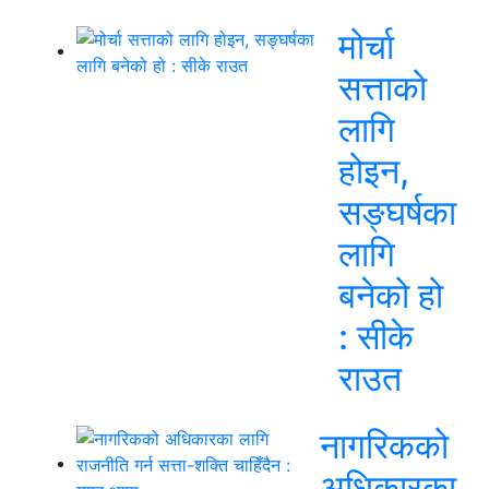
मोर्चा
सत्ताको
लागि
होइन,
सङ्घर्षका
लागि
बनेको हो
: सीके
राउत
नागरिकको
अधिकारका