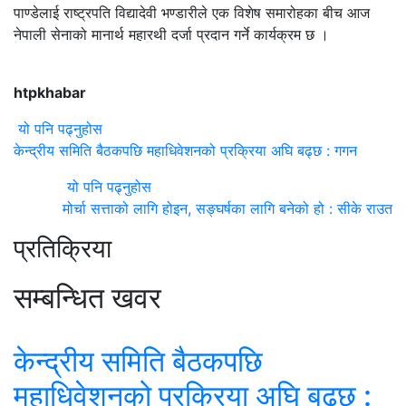
पाण्डेलाई राष्ट्रपति विद्यादेवी भण्डारीले एक विशेष समारोहका बीच आज
नेपाली सेनाको मानार्थ महारथी दर्जा प्रदान गर्ने कार्यक्रम छ ।
htpkhabar
यो पनि पढ्नुहोस
केन्द्रीय समिति बैठकपछि महाधिवेशनको प्रक्रिया अघि बढ्छ : गगन
यो पनि पढ्नुहोस
मोर्चा सत्ताको लागि होइन, सङ्घर्षका लागि बनेको हो : सीके राउत
प्रतिक्रिया
सम्बन्धित खवर
केन्द्रीय समिति बैठकपछि
महाधिवेशनको प्रक्रिया अघि बढ्छ :