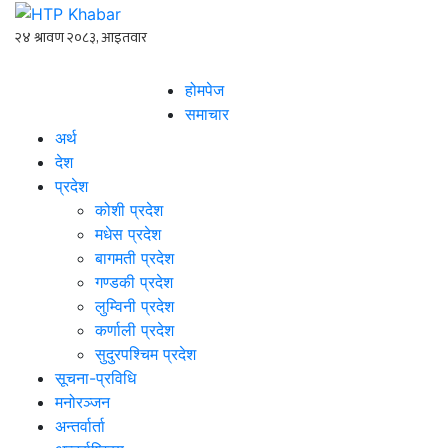
होमपेज
समाचार
अर्थ
देश
प्रदेश
कोशी प्रदेश
मधेस प्रदेश
बागमती प्रदेश
गण्डकी प्रदेश
लुम्विनी प्रदेश
कर्णाली प्रदेश
सुदुरपश्चिम प्रदेश
सूचना-प्रविधि
मनोरञ्जन
अन्तर्वार्ता