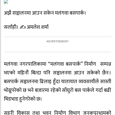
अझै सञ्चालनमा आउन सकेन मलंगवा बसपार्क।
सर्लाही। ✍️ अमलेश शर्मा
मलंगवा नगरपालिकामा “मलंगवा बसपार्क” निर्माण सम्पन्न
भएको महिनौं बित्दा पनि सञ्चालनमा आउन सकेको छैन ।
बसपार्क सञ्चालनमा ढिलाइ हुँदा यातायात व्यवसायीले सास्ती
भोग्नुपरेको छ भने बजारमा रहेको साँघुरो बस पार्कले गर्दा बढी
भिडभाड हुनेगरेको छ।
सहरी विकास तथा भवन निर्माण विभाग जनकपुरधामको