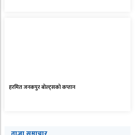
हरमित जनकपुर बोल्ट्सको कप्तान
ताजा समाचार