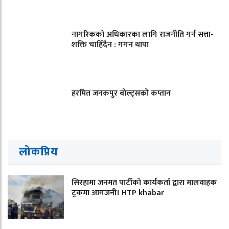
नागरिकको अधिकारका लागि राजनीति गर्न सत्ता-
शक्ति चाहिँदैन : गगन थापा
हरमित जनकपुर बोल्ट्सको कप्तान
लोकप्रिय
सिरहामा जनमत पार्टीको कार्यकर्ता द्वारा मालवाहक
ट्रकमा आगजनी। HTP khabar