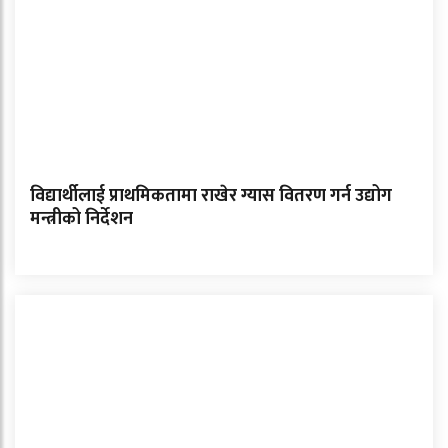
विद्यार्थीलाई प्राथमिकतामा राखेर ग्यास वितरण गर्न उद्योग
मन्त्रीको निर्देशन