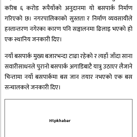
करिब ६ करोड रूपैयाँको अनुदानमा यो बसपार्क निर्माण
गरिएको छ। नगरपालिकाको सुस्तता र निर्माण व्यवसायीले
हस्तान्तरण नगेरका कारण पनि सञ्चालनमा ढिलाइ भएको हो
एक स्थानिय जनकारी दिए।
नयाँ बसपार्क मुख्य बजारभन्दा टाढा रहेको र त्यहाँ जाँदा साना
सवारीसाधनले पुरानो बसपार्क अगाडिबाटै यात्रु उठाएर लैजाने
चिन्तामा नयाँ बसपार्कमा बस जान तयार नभएको एक बस
सन्चालकले जनकारी दिए।
Htpkhabar