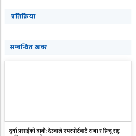
प्रतिक्रिया
सम्बन्धित खवर
दुर्गा प्रसाईंको दाबी: देउवाले एयरपोर्टबाटै राजा र हिन्दू राष्ट्र