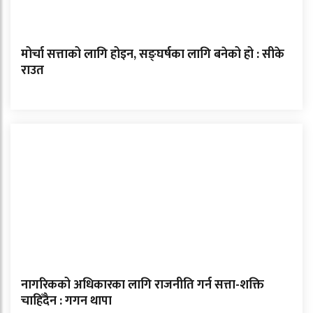
मोर्चा सत्ताको लागि होइन, सङ्घर्षका लागि बनेको हो : सीके
राउत
नागरिकको अधिकारका लागि राजनीति गर्न सत्ता-शक्ति
चाहिँदैन : गगन थापा