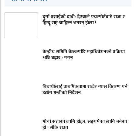
दुर्गा प्रसाईंको दाबी: देउवाले एयरपोर्टबाटै राजा र
हिन्दू राष्ट्र चाहिन्छ भन्छन् होला !
केन्द्रीय समिति बैठकपछि महाधिवेशनको प्रक्रिया
अघि बढ्छ : गगन
विद्यार्थीलाई प्राथमिकतामा राखेर ग्यास वितरण गर्न
उद्योग मन्त्रीको निर्देशन
मोर्चा सत्ताको लागि होइन, सङ्घर्षका लागि बनेको
हो : सीके राउत