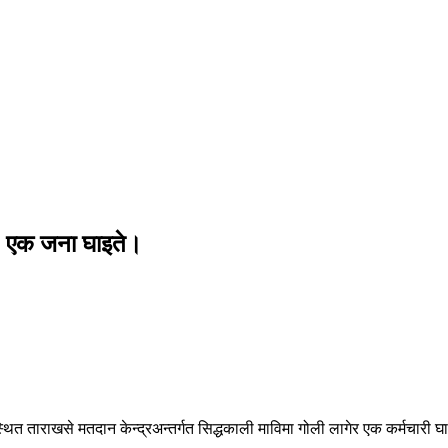
ो, एक जना घाइते।
थित ताराखसे मतदान केन्द्रअन्तर्गत सिद्धकाली माविमा गोली लागेर एक कर्मचारी घ