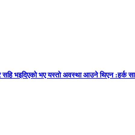
र सहि भइदिएको भए यस्तो अवस्था आउने थिएन :हर्क सा