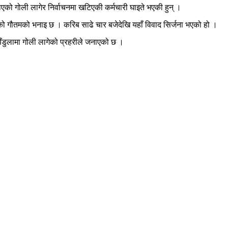
ाएको गोली लागेर निर्वाचनमा खटिएकी कर्मचारी घाइते भएकी हुन् ।
को गौतमको भनाइ छ । करिब साढे चार बजेदेखि यहाँ विवाद सिर्जना भएको हो ।
िँडुलामा गोली लागेको प्रहरीले जनाएको छ ।