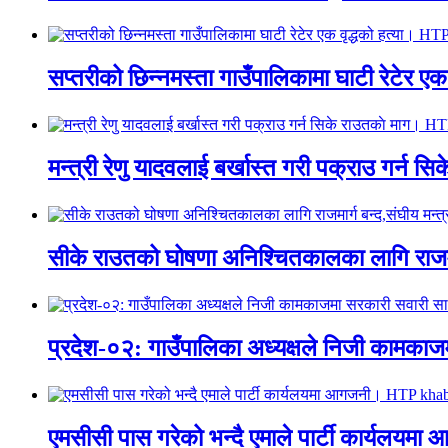
सप्तरीको छिन्नमस्ता गाउँपालिकामा घाटी रेटेर 
मन्त्री रेणु यादवलाई बर्खास्त गरी पक्राउ गर्
सीके राउतको घोषणा अनिश्चितकालका लागि राजम
प्रदेश-०२: गाउँपालिका अध्यक्षले निजी काम
एमसीसी पास गरेको भन्दै एमाले पार्टी कार्य