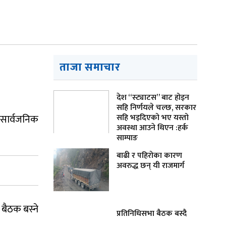
ताजा समाचार
देश “स्ट्याटस” बाट होइन
सहि निर्णयले चल्छ, सरकार
 सार्वजनिक
सहि भइदिएको भए यस्तो
अवस्था आउने थिएन :हर्क
साम्पाङ
बाढी र पहिरोका कारण
अवरुद्ध छन् यी राजमार्ग
बैठक बस्ने
प्रतिनिधिसभा बैठक बस्दै