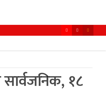
ा सार्वजनिक, १८