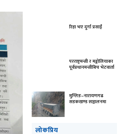
रिहा भए दुर्गा प्रसाईं
परराष्ट्रमन्त्री र मङ्गोलियाका
पूर्वप्रधानमन्त्रीबिच भेटवार्ता
मुग्लिङ–नारायणगढ
सडकखण्ड सञ्चालनमा
लोकप्रिय