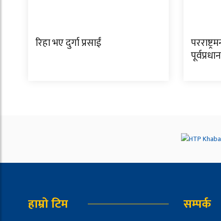
रिहा भए दुर्गा प्रसाईं
परराष्ट्रम
पूर्वप्रधा
हाम्रो टिम
सम्पर्क