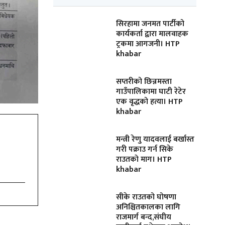
सिरहामा जनमत पार्टीको
कार्यकर्ता द्वारा मालवाहक
ट्रकमा आगजनी। HTP
khabar
सप्तरीको छिन्नमस्ता
गाउँपालिकामा घाटी रेटेर
एक वृद्धको हत्या। HTP
khabar
मन्त्री रेणु यादवलाई बर्खास्त
गरी पक्राउ गर्न सिके
राउतकाे माग। HTP
khabar
सीके राउतको घोषणा
अनिश्चितकालका लागि
राजमार्ग बन्द,संघीय