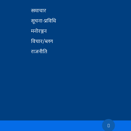
समाचार
सूचना-प्रविधि
मनोरञ्जन
विचार/ब्लग
राजनीति