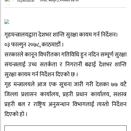
htpkhabar
२०७८ फाल्गुन ३, मंगलवार १७:२०
गृहमन्त्रालयद्वारा देशभर शान्ति सुरक्षा कायम गर्न निर्देशन।
०३ फाल्गुन २०७८, काठमाडौं ।
सरकारले कानून विपरीतका गतिविधि हुन नदिन सम्पूर्ण सुरक्षा
संयन्त्रलाई उच्च सतर्कता र निगरानी बढाई देशभर शान्ति
सुरक्षा कायम गर्न निर्देशन दिएको छ ।
गृह मन्त्रालयले आज एक सूचना जारी गरी देशका ७७ वटै
जिल्ला प्रशासन कार्यालय, प्रहरी प्रधान कार्यालय, सशस्त्र
प्रहरी बल र राष्ट्रिय अनुसन्धान विभागलाई त्यस्तो निर्देशन
दिएको हो ।