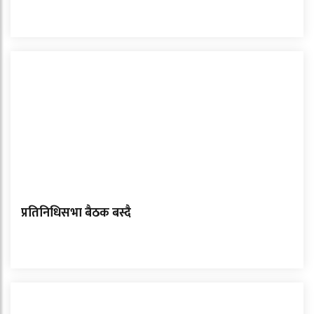
प्रतिनिधिसभा बैठक बस्दै