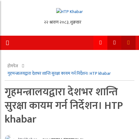
होमपेज
गृहमन्त्रालयद्वारा देशभर शान्ति सुरक्षा कायम गर्न निर्देशन। HTP khabar
गृहमन्त्रालयद्वारा देशभर शान्ति
सुरक्षा कायम गर्न निर्देशन। HTP
khabar