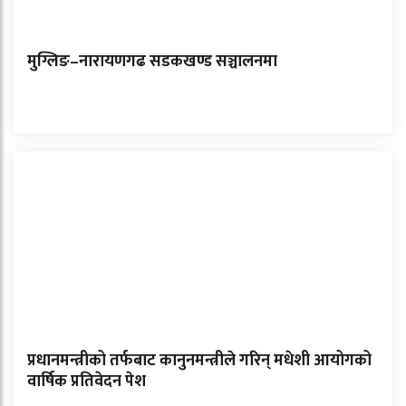
मुग्लिङ–नारायणगढ सडकखण्ड सञ्चालनमा
प्रधानमन्त्रीको तर्फबाट कानुनमन्त्रीले गरिन् मधेशी आयोगको
वार्षिक प्रतिवेदन पेश