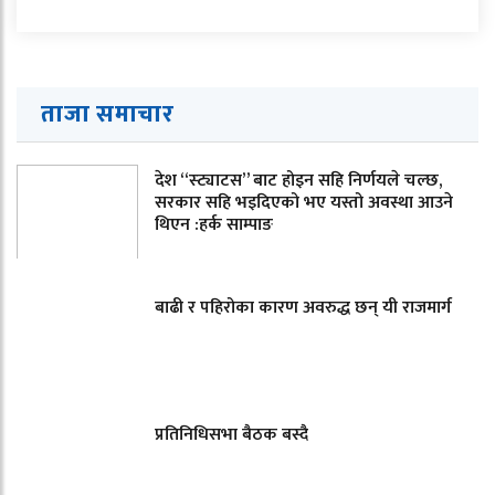
ताजा समाचार
देश “स्ट्याटस” बाट होइन सहि निर्णयले चल्छ,
सरकार सहि भइदिएको भए यस्तो अवस्था आउने
थिएन :हर्क साम्पाङ
बाढी र पहिरोका कारण अवरुद्ध छन् यी राजमार्ग
प्रतिनिधिसभा बैठक बस्दै