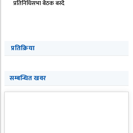
प्रतिनिधिसभा बैठक बस्दै
प्रतिक्रिया
सम्बन्धित खवर