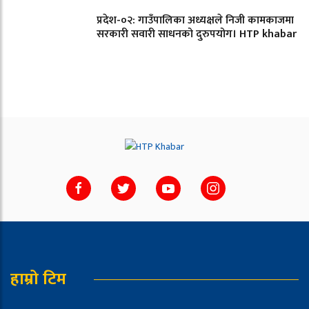
प्रदेश-०२: गाउँपालिका अध्यक्षले निजी कामकाजमा
सरकारी सवारी साधनको दुरुपयोग। HTP khabar
हाम्रो टिम