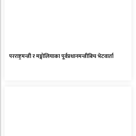
परराष्ट्रमन्त्री र मङ्गोलियाका पूर्वप्रधानमन्त्रीबिच भेटवार्ता