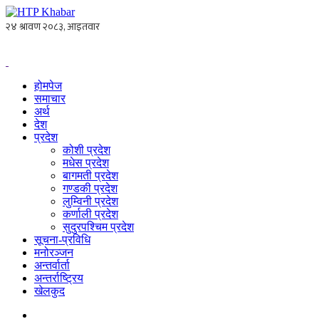
होमपेज
समाचार
अर्थ
देश
प्रदेश
कोशी प्रदेश
मधेस प्रदेश
बागमती प्रदेश
गण्डकी प्रदेश
लुम्विनी प्रदेश
कर्णाली प्रदेश
सुदुरपश्चिम प्रदेश
सूचना-प्रविधि
मनोरञ्जन
अन्तर्वार्ता
अन्तर्राष्ट्रिय
खेलकुद