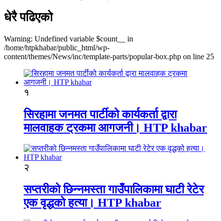
धेरै पढिएको
Warning: Undefined variable $count__ in
/home/htpkhabar/public_html/wp-
content/themes/News/inc/template-parts/popular-box.php on line 25
१
सिरहामा जनमत पार्टीको कार्यकर्ता द्वारा
मालवाहक ट्रकमा आगजनी। HTP khabar
२
सप्तरीको छिन्नमस्ता गाउँपालिकामा घाटी रेटेर
एक वृद्धको हत्या। HTP khabar