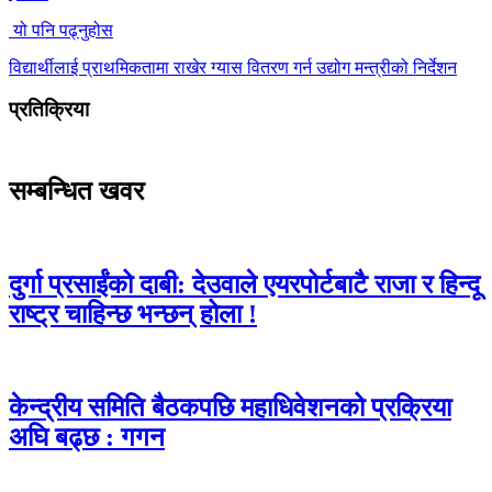
यो पनि पढ्नुहोस
विद्यार्थीलाई प्राथमिकतामा राखेर ग्यास वितरण गर्न उद्योग मन्त्रीको निर्देशन
प्रतिक्रिया
सम्बन्धित खवर
दुर्गा प्रसाईंको दाबी: देउवाले एयरपोर्टबाटै राजा र हिन्दू
राष्ट्र चाहिन्छ भन्छन् होला !
केन्द्रीय समिति बैठकपछि महाधिवेशनको प्रक्रिया
अघि बढ्छ : गगन