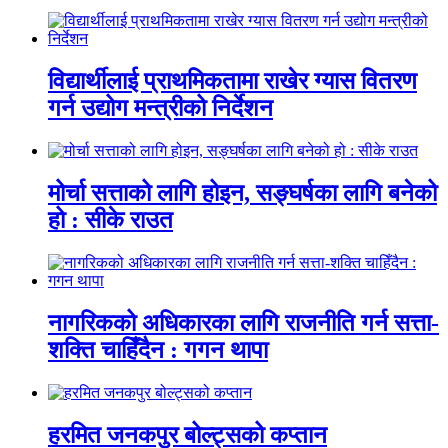
विद्यार्थीलाई प्राथमिकतामा राखेर ग्यास वितरण
गर्न उद्योग मन्त्रीको निर्देशन
मोर्चा सत्ताको लागि होइन, सङ्घर्षका लागि बनेको
हो : सीके राउत
नागरिकको अधिकारका लागि राजनीति गर्न सत्ता-
शक्ति चाहिँदैन : गगन थापा
हरमित जनकपुर बोल्ट्सको कप्तान