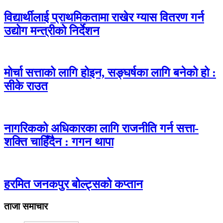
विद्यार्थीलाई प्राथमिकतामा राखेर ग्यास वितरण गर्न
उद्योग मन्त्रीको निर्देशन
मोर्चा सत्ताको लागि होइन, सङ्घर्षका लागि बनेको हो :
सीके राउत
नागरिकको अधिकारका लागि राजनीति गर्न सत्ता-
शक्ति चाहिँदैन : गगन थापा
हरमित जनकपुर बोल्ट्सको कप्तान
ताजा समाचार