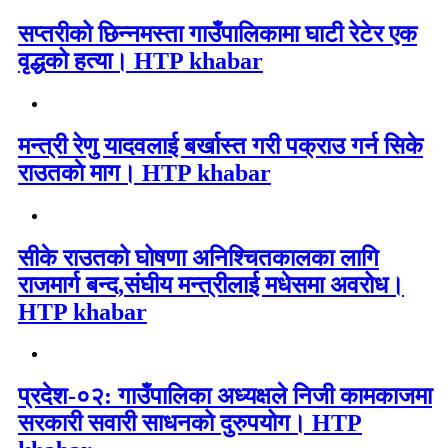
सप्तरीको छिन्नमस्ता गाउँपालिकामा घाटी रेटेर एक
वृद्धको हत्या। HTP khabar
मन्त्री रेणु यादवलाई बर्खास्त गरी पक्राउ गर्न सिके
राउतकाे माग। HTP khabar
सीके राउतको घोषणा अनिश्चितकालका लागि
राजमार्ग बन्द,संघीय मन्त्रीलाई मधेसमा अवरोध।
HTP khabar
प्रदेश-०२: गाउँपालिका अध्यक्षले निजी कामकाजमा
सरकारी सवारी साधनको दुरुपयोग। HTP