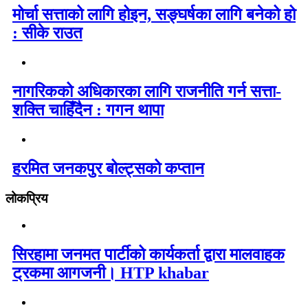
मोर्चा सत्ताको लागि होइन, सङ्घर्षका लागि बनेको हो
: सीके राउत
नागरिकको अधिकारका लागि राजनीति गर्न सत्ता-
शक्ति चाहिँदैन : गगन थापा
हरमित जनकपुर बोल्ट्सको कप्तान
लोकप्रिय
सिरहामा जनमत पार्टीको कार्यकर्ता द्वारा मालवाहक
ट्रकमा आगजनी। HTP khabar