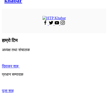
khabar
हाम्रो टिम
अध्यक्ष तथा संचालक
दिवाकर शाह
प्रधान सम्पादक
पूजा शाह