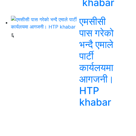
khabar
एमसीसी
पास गरेको
६
भन्दै एमाले
पार्टी
कार्यलयमा
आगजनी।
HTP
khabar