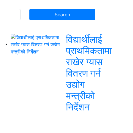
विद्यार्थीलाई
प्राथमिकतामा
राखेर ग्यास
वितरण गर्न
उद्योग
मन्त्रीको
निर्देशन