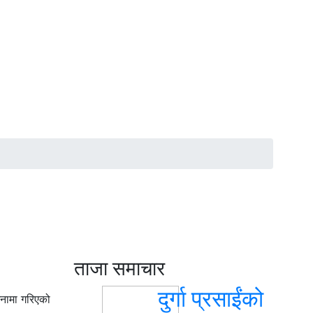
ताजा समाचार
दुर्गा प्रसाईंको
जनामा गरिएको