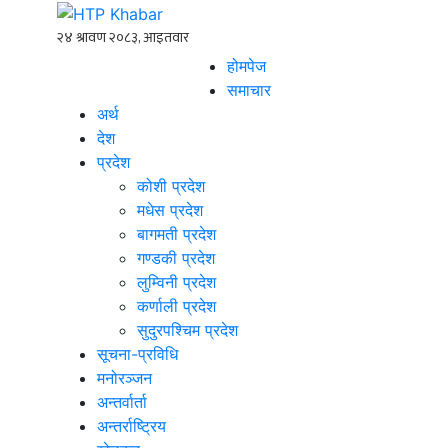
होमपेज
समाचार
अर्थ
देश
प्रदेश
कोशी प्रदेश
मधेस प्रदेश
बागमती प्रदेश
गण्डकी प्रदेश
लुम्विनी प्रदेश
कर्णाली प्रदेश
सुदुरपश्चिम प्रदेश
सूचना-प्रविधि
मनोरञ्जन
अन्तर्वार्ता
अन्तर्राष्ट्रिय