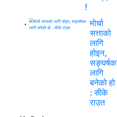
!
मोर्चा
सत्ताको
लागि
होइन,
सङ्घर्षक
लागि
बनेको हो
: सीके
राउत