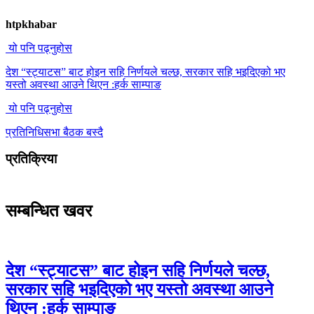
htpkhabar
यो पनि पढ्नुहोस
देश “स्ट्याटस” बाट होइन सहि निर्णयले चल्छ, सरकार सहि भइदिएको भए
यस्तो अवस्था आउने थिएन :हर्क साम्पाङ
यो पनि पढ्नुहोस
प्रतिनिधिसभा बैठक बस्दै
प्रतिक्रिया
सम्बन्धित खवर
देश “स्ट्याटस” बाट होइन सहि निर्णयले चल्छ,
सरकार सहि भइदिएको भए यस्तो अवस्था आउने
थिएन :हर्क साम्पाङ