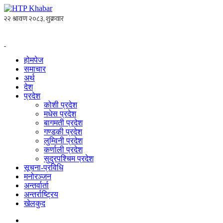
होमपेज
समाचार
अर्थ
देश
प्रदेश
कोशी प्रदेश
मधेस प्रदेश
बागमती प्रदेश
गण्डकी प्रदेश
लुम्विनी प्रदेश
कर्णाली प्रदेश
सुदुरपश्चिम प्रदेश
सूचना-प्रविधि
मनोरञ्जन
अन्तर्वार्ता
अन्तर्राष्ट्रिय
खेलकुद