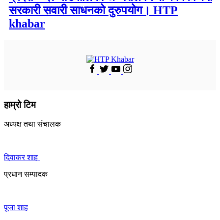
सरकारी सवारी साधनको दुरुपयोग। HTP
khabar
हाम्रो टिम
अध्यक्ष तथा संचालक
दिवाकर शाह
प्रधान सम्पादक
पूजा शाह