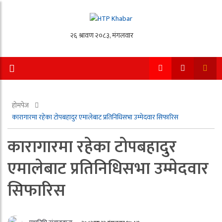
होमपेज
कारागारमा रहेका टोपबहादुर एमालेबाट प्रतिनिधिसभा उम्मेदवार सिफारिस
कारागारमा रहेका टोपबहादुर
एमालेबाट प्रतिनिधिसभा उम्मेदवार
सिफारिस