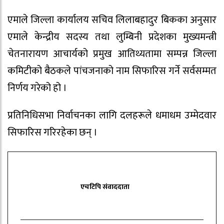
एमाले जिल्ला कार्यालय सचिव लिलाबहादुर बिकका अनुसार
एमाले केन्द्रीय सदस्य तथा लुम्बिनी प्रदेशका मुख्यमन्त्री
चेतनारायण आचार्यको प्रमुख आतिथ्यतामा सम्पन्न जिल्ला
कमिटीको बैठकले पांचजनाको नाम सिफारिस गर्ने सर्वसम्मत
निर्णय गरेको हो ।
प्रतिनिधिसभा निर्वाचनका लागि दलहरूले धमाधम उम्मेदवार
सिफारिस गरिरहेका छन् ।
एचटिपि संवाददाता