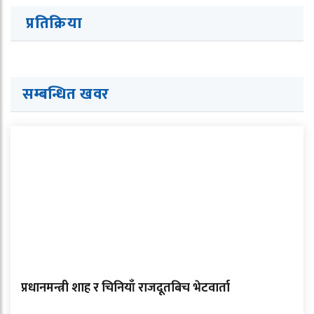
प्रतिक्रिया
सम्बन्धित खवर
प्रधानमन्त्री शाह र चिनियाँ राजदूतबिच भेटवार्ता