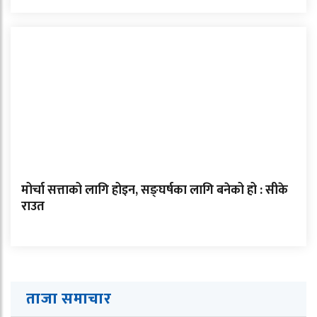
मोर्चा सत्ताको लागि होइन, सङ्घर्षका लागि बनेको हो : सीके
राउत
ताजा समाचार