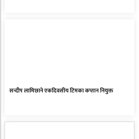
सन्दीप लामिछाने एकदिवसीय टिमका कप्तान नियुक्त