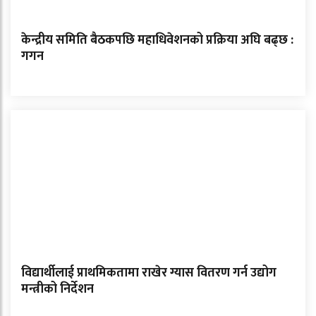
केन्द्रीय समिति बैठकपछि महाधिवेशनको प्रक्रिया अघि बढ्छ :
गगन
विद्यार्थीलाई प्राथमिकतामा राखेर ग्यास वितरण गर्न उद्योग
मन्त्रीको निर्देशन