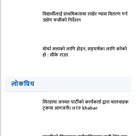
विद्यार्थीलाई प्राथमिकतामा राखेर ग्यास वितरण गर्न
उद्योग मन्त्रीको निर्देशन
मोर्चा सत्ताको लागि होइन, सङ्घर्षका लागि बनेको
हो : सीके राउत
लोकप्रिय
सिरहामा जनमत पार्टीको कार्यकर्ता द्वारा मालवाहक
ट्रकमा आगजनी। HTP khabar