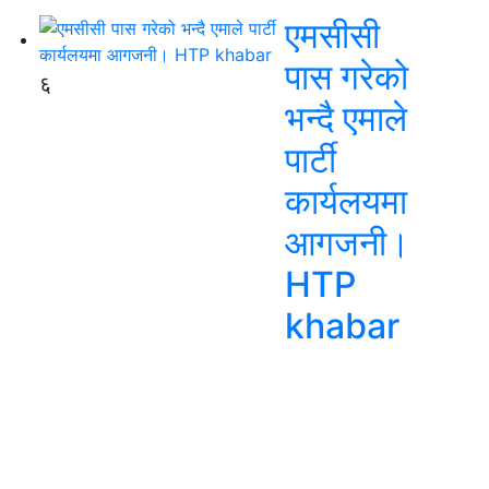
एमसीसी
पास गरेको
६
भन्दै एमाले
पार्टी
कार्यलयमा
आगजनी।
HTP
khabar