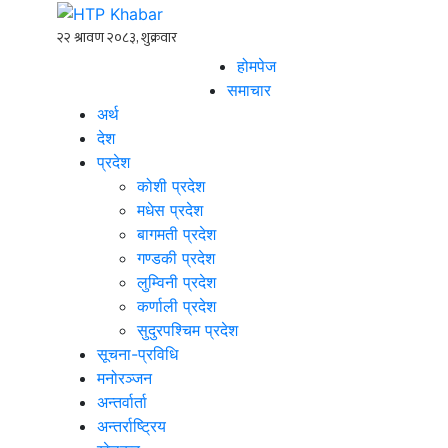
होमपेज
समाचार
अर्थ
देश
प्रदेश
कोशी प्रदेश
मधेस प्रदेश
बागमती प्रदेश
गण्डकी प्रदेश
लुम्विनी प्रदेश
कर्णाली प्रदेश
सुदुरपश्चिम प्रदेश
सूचना-प्रविधि
मनोरञ्जन
अन्तर्वार्ता
अन्तर्राष्ट्रिय