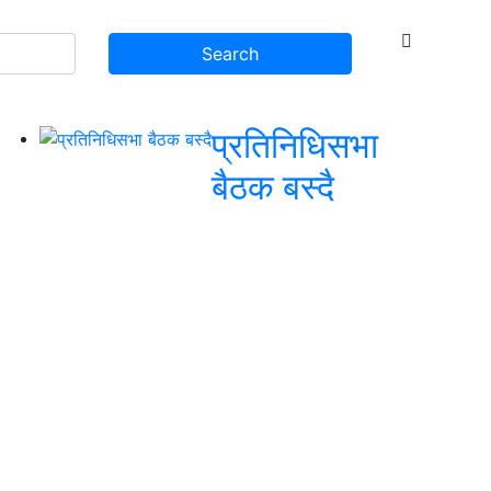
प्रतिनिधिसभा
बैठक बस्दै