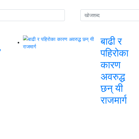
बाढी र
”
पहिरोका
कारण
अवरुद्ध
छन् यी
राजमार्ग