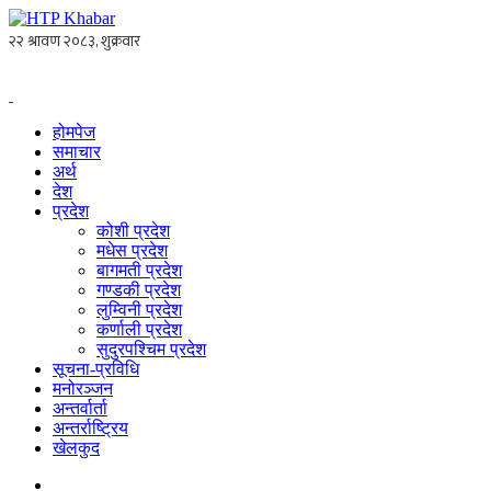
होमपेज
समाचार
अर्थ
देश
प्रदेश
कोशी प्रदेश
मधेस प्रदेश
बागमती प्रदेश
गण्डकी प्रदेश
लुम्विनी प्रदेश
कर्णाली प्रदेश
सुदुरपश्चिम प्रदेश
सूचना-प्रविधि
मनोरञ्जन
अन्तर्वार्ता
अन्तर्राष्ट्रिय
खेलकुद