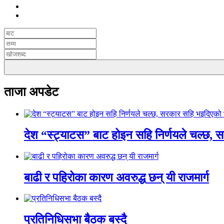
ताजा अपडेट
देश “स्ट्याटस” बाट होइन सहि निर्णयले चल्छ, 
बाढी र पहिरोका कारण अवरुद्ध छन् यी राजमार्ग
प्रतिनिधिसभा बैठक बस्दै