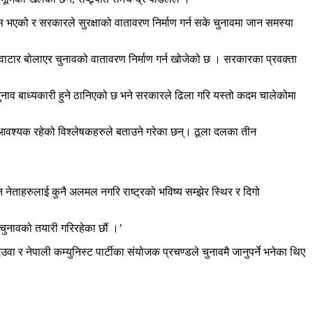
एको र सरकारले सुरक्षाको वातावरण निर्माण गर्न सके चुनावमा जान समस्या
ई बालुवाटार बोलाएर चुनावको वातावरण निर्माण गर्न खोजेको छ । सरकारका प्रवक्ता
चुनाव बाध्यकारी हुने ठानिएको छ भने सरकारले ढिला गरि यस्तो कदम चालेकोमा
 आवश्यक रहेको विश्लेषकहरुले बताउने गरेका छन्। ठूला दलका तीन
ीन नेताहरुलाई कुनै अलमल नगरि राष्ट्रको भविष्य सम्झेर स्थिर र दिगो
ी चुनावको तयारी गरिरहेका छौं ।’
उवा र नेपाली कम्युनिस्ट पार्टीका संयोजक प्रचण्डले चुनावमै जानुपर्ने भनेका थिए