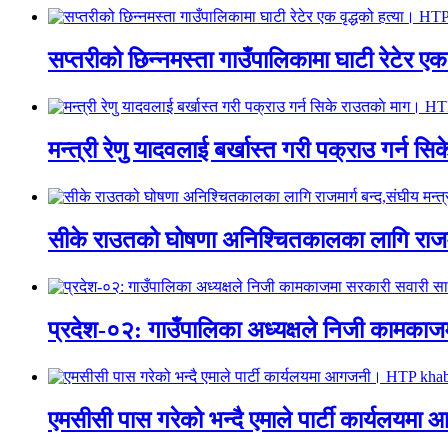
सप्तरीको छिन्नमस्ता गाउँपालिकामा घाटी रेटेर 
मन्त्री रेणु यादवलाई बर्खास्त गरी पक्राउ गर्
सीके राउतको घोषणा अनिश्चितकालका लागि राजम
प्रदेश-०२: गाउँपालिका अध्यक्षले निजी काम
एमसीसी पास गरेको भन्दै एमाले पार्टी कार्य