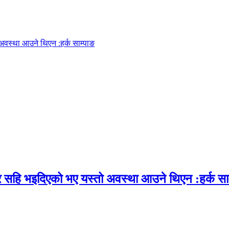
अवस्था आउने थिएन :हर्क साम्पाङ
र सहि भइदिएको भए यस्तो अवस्था आउने थिएन :हर्क सा