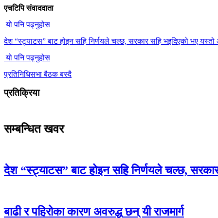
एचटिपि संवाददाता
यो पनि पढ्नुहोस
देश “स्ट्याटस” बाट होइन सहि निर्णयले चल्छ, सरकार सहि भइदिएको भए यस्तो 
यो पनि पढ्नुहोस
प्रतिनिधिसभा बैठक बस्दै
प्रतिक्रिया
सम्बन्धित खवर
देश “स्ट्याटस” बाट होइन सहि निर्णयले चल्छ, सरका
बाढी र पहिरोका कारण अवरुद्ध छन् यी राजमार्ग